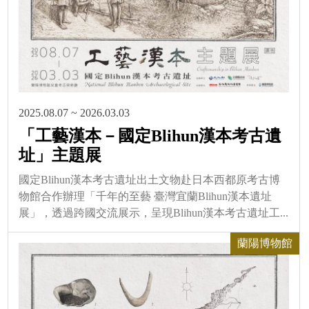
2025.08.07 ~ 2026.03.03
「工藝漢本－國定Blihun漢本考古遺
址」主題展
國定Blihun漢本考古遺址出土文物赴日本西都原考古博
物館合作辦理「千年的至藝 臺灣宜蘭Blihun漢本遺址
展」，透過跨國交流展示，呈現Blihun漢本考古遺址工...
蘭陽博物館