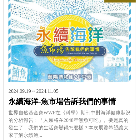
2024.09.19 ~ 2024.11.05
永續海洋-魚市場告訴我們的事情
世界自然基金會WWF在《科學》期刊中對海洋健康狀況
的分析報告：「人類將在2048年無魚可吃」。要是真的
發生了，我們的生活會變得怎麼樣？本次展覽希望讓大
家了解永續漁...