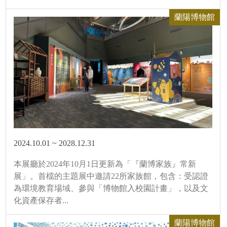
蘭陽博物館
2024.10.01 ~ 2028.12.31
本展廳於2024年10月1日更新為「『蘭博家族』常新
展」。首檔的主題展中邀請22所家族館，包含：受認證
為環境教育場域、參與「博物館入校園計畫」，以及文
化資產保存者...
蘭陽博物館