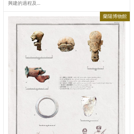
興建的過程及...
蘭陽博物館