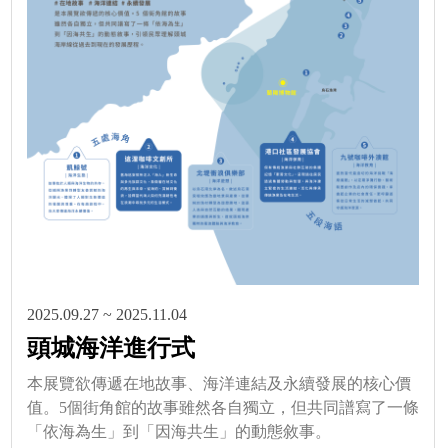
2025.09.27 ~ 2025.11.04
頭城海洋進行式
本展覽欲傳遞在地故事、海洋連結及永續發展的核心價
值。5個街角館的故事雖然各自獨立，但共同譜寫了一條
「依海為生」到「因海共生」的動態敘事。