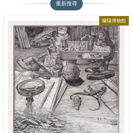
重新搜尋
蘭陽博物館