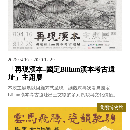
2026.04.16 ~ 2026.12.29
「再現漢本–國定Blihun漢本考古遺
址」主題展
本次主題展以回顧方式呈現，讓觀眾再次看見國定
Blihun漢本考古遺址出土文物的多元風貌與文化價值。
蘭陽博物館