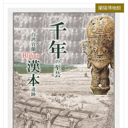
蘭陽博物館