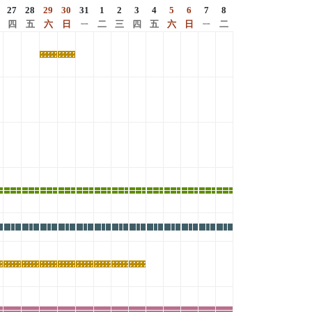
27
28
29
30
31
1
2
3
4
5
6
7
8
四
五
六
日
ㄧ
二
三
四
五
六
日
ㄧ
二
熱
熱
門
門
活
活
動
動
主
主
主
主
主
主
主
主
主
主
主
主
主
題
題
題
題
題
題
題
題
題
題
題
題
題
展
展
展
展
展
展
展
展
展
展
展
展
展
特
特
特
特
特
特
特
特
特
特
特
特
特
展
展
展
展
展
展
展
展
展
展
展
展
展
熱
熱
熱
熱
熱
熱
熱
熱
門
門
門
門
門
門
門
門
活
活
活
活
活
活
活
活