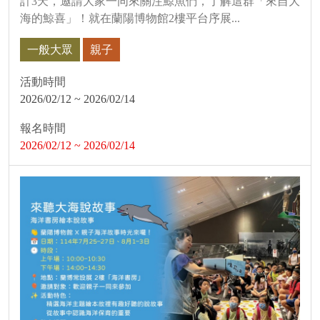
計3天，邀請大家一同來關注鯨魚們，了解這群「來自大
海的鯨喜」！就在蘭陽博物館2樓平台序展...
一般大眾
親子
活動時間
2026/02/12 ~ 2026/02/14
報名時間
2026/02/12 ~ 2026/02/14