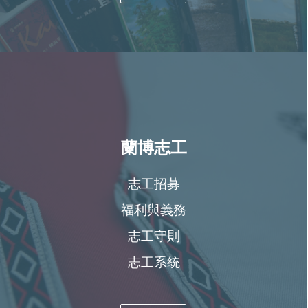
蘭博志工
志工招募
福利與義務
志工守則
志工系統