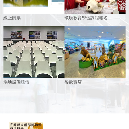
線上購票
環境教育學習課程報名
場地設備租借
餐飲賣店