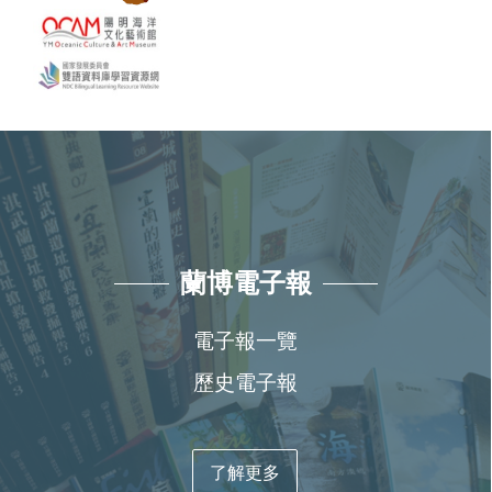
蘭博電子報
電子報一覽
歷史電子報
了解更多