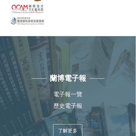
蘭博電子報
電子報一覽
歷史電子報
了解更多