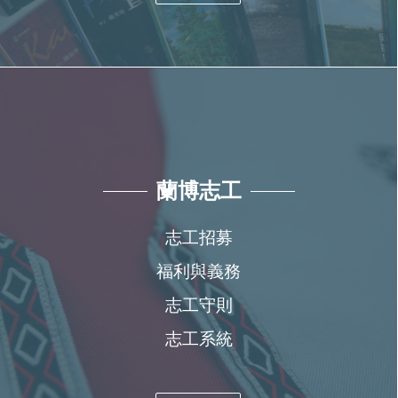
蘭博志工
志工招募
福利與義務
志工守則
志工系統