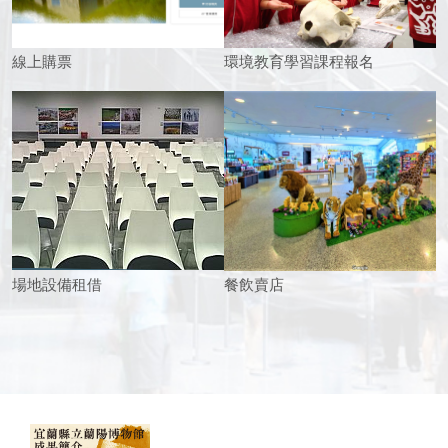
線上購票
環境教育學習課程報名
場地設備租借
餐飲賣店