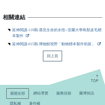
相關連結
延伸閱讀-119期-遇見生命的永恆─宜蘭大學鳥類皮毛標
本製作
延伸閱讀-015期-博物館視野「動物標本製作初探」
回上頁
:::
網站導覽
服務信箱
蘭博快訊
展開全部
隱私權
著作權