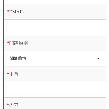
EMAIL
問題類別
主旨
內容