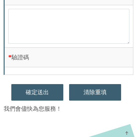
驗證碼
清除重填
我們會儘快為您服務！