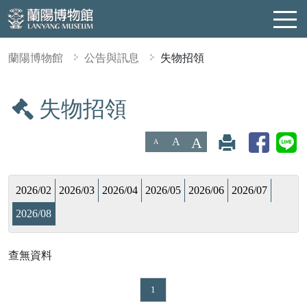
蘭陽博物館
公告與訊息
失物招領
失物招領
:::
A
A
A
2026/02
2026/03
2026/04
2026/05
2026/06
2026/07
2026/08
查無資料
1