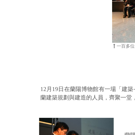
一百多位
12月19日在蘭陽博物館有一場「建
蘭建築規劃與建造的人員，齊聚一堂