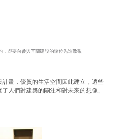
的，即要向參與宜蘭建設的諸位先進致敬
設計畫，優質的生活空間因此建立，這些
聚了人們對建築的關注和對未來的想像、