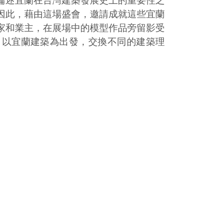
論述宜蘭在台灣建築發展史上的重要性之
因此，藉由這場盛會，邀請成就這些宜蘭
家和業主，在展場中的模型作品旁留影受
，以宜蘭建築為出發，交換不同的建築理