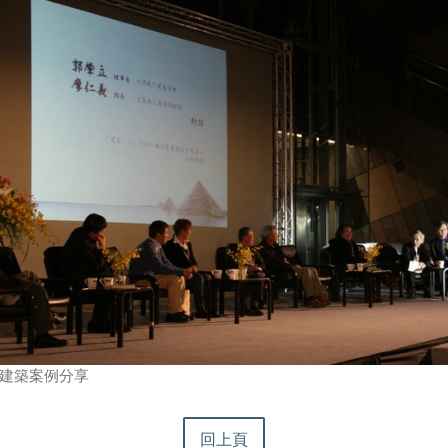
建築案例分享
回上頁