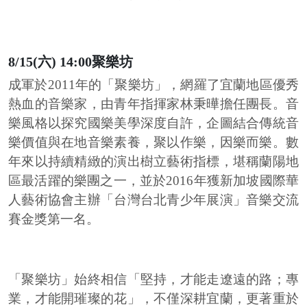
8/15(六) 14:00聚樂坊
成軍於2011年的「聚樂坊」，網羅了宜蘭地區優秀
熱血的音樂家，由青年指揮家林秉曄擔任團長。音
樂風格以探究國樂美學深度自許，企圖結合傳統音
樂價值與在地音樂素養，聚以作樂，因樂而樂。數
年來以持續精緻的演出樹立藝術指標，堪稱蘭陽地
區最活躍的樂團之一，並於2016年獲新加坡國際華
人藝術協會主辦「台灣台北青少年展演」音樂交流
賽金獎第一名。
「聚樂坊」始終相信「堅持，才能走遼遠的路；專
業，才能開璀璨的花」，不僅深耕宜蘭，更著重於