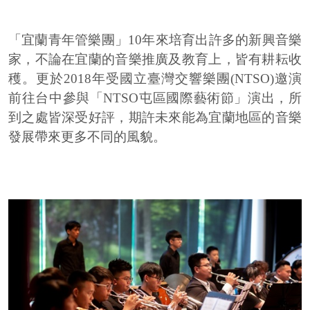
「宜蘭青年管樂團」10年來培育出許多的新興音樂
家，不論在宜蘭的音樂推廣及教育上，皆有耕耘收
穫。更於2018年受國立臺灣交響樂團(NTSO)邀演
前往台中參與「NTSO屯區國際藝術節」演出，所
到之處皆深受好評，期許未來能為宜蘭地區的音樂
發展帶來更多不同的風貌。