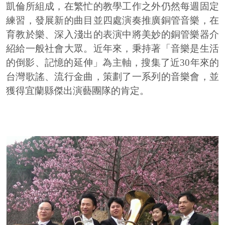
凱倫所組成，在繁忙的教學工作之外仍然每週固定
練習，發展新的曲目並四處演奏推廣銅管音樂，在
育教於樂、深入淺出的表演中將美妙的銅管樂器介
紹給一般社會大眾。近年來，秉持著「音樂是生活
的倒影、記憶的延伸」為主軸，搜集了近30年來的
台灣歌謠、流行金曲，策劃了一系列的音樂會，並
獲得宜蘭縣傑出演藝團隊的肯定。