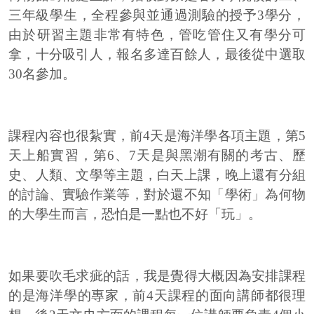
三年級學生，全程參與並通過測驗的授予3學分，
由於研習主題非常有特色，管吃管住又有學分可
拿，十分吸引人，報名多達百餘人，最後從中選取
30名參加。
課程內容也很紮實，前4天是海洋學各項主題，第5
天上船實習，第6、7天是與黑潮有關的考古、歷
史、人類、文學等主題，白天上課，晚上還有分組
的討論、實驗作業等，對於還不知「學術」為何物
的大學生而言，恐怕是一點也不好「玩」。
如果要吹毛求疵的話，我是覺得大概因為安排課程
的是海洋學的專家，前4天課程的面向講師都很理