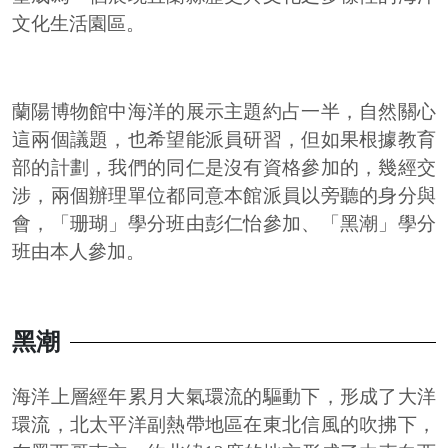
文化生活園區。
蘭陽博物館中海洋的展示主題約占一半，自然關心
這兩個議題，也希望能派員研習，但如果根據教育
部的計劃，我們的同仁是沒有資格參加的，幾經交
涉，兩個辦理單位都同意本館派員以旁聽的身分與
會，「珊瑚」學分班由彭仁怡參加、「黑潮」學分
班由本人參加。
黑潮
海洋上層經年累月大氣環流的驅動下，形成了大洋
環流，北太平洋副熱帶地區在東北信風的吹拂下，