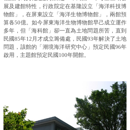
展及建館特性，行政院定在基隆設立「海洋科技博
物館」，在屏東設立「海洋生物博物館」，兩館預
算各50億。如今屏東海洋生物博物館早己成立運作
多年，但「海科館」卻一直為土地問題所苦，直到
民國85年12月才成立籌備處，民國93年解決了土地
問題，該館的「潮境海洋研究中心」預定民國96年
啟用，主題館預定民國100年開館。