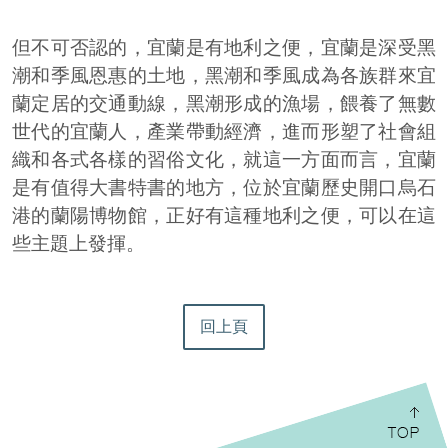
但不可否認的，宜蘭是有地利之便，宜蘭是深受黑
潮和季風恩惠的土地，黑潮和季風成為各族群來宜
蘭定居的交通動線，黑潮形成的漁場，餵養了無數
世代的宜蘭人，產業帶動經濟，進而形塑了社會組
織和各式各樣的習俗文化，就這一方面而言，宜蘭
是有值得大書特書的地方，位於宜蘭歷史開口烏石
港的蘭陽博物館，正好有這種地利之便，可以在這
些主題上發揮。
回上頁