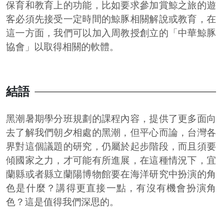
保育和教育上的功能，比如要求參加賞鯨之旅的遊
客必須先接受一定時間的鯨豚相關解說或教育，在
這一方面，我們可以加入周教授創立的「中華鯨豚
協會」以取得相關的軟體。
結語
黑潮暑期學分班規劃的課程內容，提供了更多面向
去了解我們朝夕相處的黑潮，但平心而論，台灣各
界對這個議題的研究，仍屬於起步階段，而且須要
傾國家之力，才可能有所進展，在這種情況下，宜
蘭縣或者縣立蘭陽博物館要在海洋研究中扮演的角
色是什麼？講得更直接一點，有沒有機會扮演角
色？這是值得我們深思的。