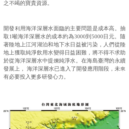
之不竭的寶貴資源。
開發利用海洋深層水面臨的主要問題是成本高。抽
取1噸海洋深層水的成本約為3000到5000日元。隨
著陸地上江河湖泊和地下水日益被污染，人們從陸
地上獲取純淨飲用水變得日益困難，將不得不求助
於從海洋深層水中提煉純淨水。在海島臺灣的永續
發展上， 海洋深層水已進入了開發應用階段，未來
有必要投入更多研發心力。