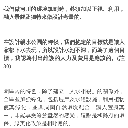
我們做河川的環境規劃時，必須加以正視、利用，
融入景觀及獨特來做設計考量的。
在設計親水公園的時候，我們抱定的目標就是讓大
家都下水去玩，所以設計水池不深，而為了這個目
標，我認為付出維護的人力及費用是應該的。(註
30)
園區內的特色，除了建立「人水相親」的關係外，
全區並加強綠化，包括堤岸及水邊設施，利用植物
使其綠化，並與周圍自然環境配合，讓人置身其
中，即能享受綠意盎然的感受，這點是和縣府的環
保、綠美化政策是相呼應的。