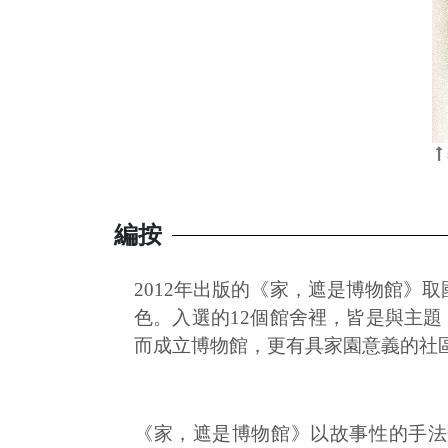
編按
2012年出版的《家，遮是博物館》
色。入選的12個館舍裡，皆是與主
而成立博物館，更有具家園意義的社
《家，遮是博物館》以故事性的手法