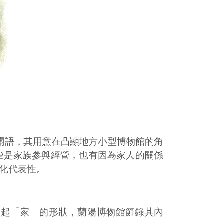
雙關語，其用意在凸顯地方小型博物館的角
些是家族參與經營，也有因為家人的關係
化代表性。
湊起「家」的形狀，蘭陽博物館節錄其內