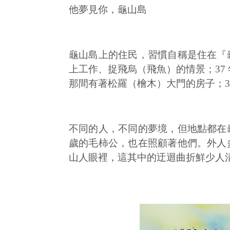
他夢見你，龜山島
龜山島上的住民，習慣自稱是住在『
上工作、捉飛烏（飛魚）的情景；37
那間有著松羅（檜木）大門的房子；3
不同的人，不同的夢境，但地點都在
歲的毛柿公，也在照顧著他們。外人
山人眼裡，這其中的迂迴曲折鮮少人