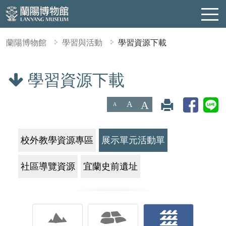
蘭陽博物館
學習與活動
學習資源下載
學習資源下載
:::
A
A
A
校外教學資源專區
展示單元活動單
社區導覽資源
宜蘭史前遺址