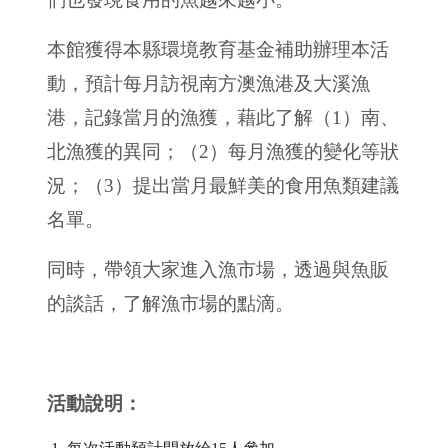
本館獲得本縣環境教育基金補助辦理本活
動，預計每月訪視南方澳漁港及大溪漁
港，記錄當月的漁獲，藉此了解（1）南、
北漁獲的異同；（2）每月漁獲的變化等狀
況；（3）提出當月最鮮美的食用魚類建議
名單。
同時，帶領大家進入漁市場，透過與魚販
的談話，了解漁市場的點滴。
活動說明：