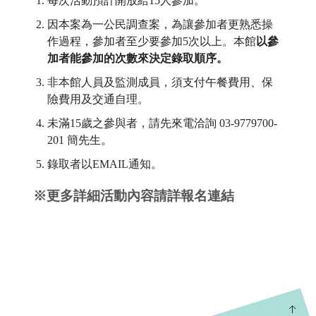
每次活動預計開放給15人參加。
因本案為一公民調查案，為讓參加者更熟悉操
作過程，參加者至少要參加5次以上。本館
以參
加者能參加的次數來決定錄取順序。
非本館人員及監測成員，須支付午餐費用、保
險費用及交通自理。
未滿15歲之參與者，請先來電洽詢 03-9779700-
201 簡先生。
錄取者以EMAIL通知。
※更多詳細活動內容請詳報名連結