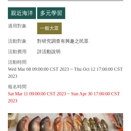
親近海洋
多元學習
適用對象
一般大眾
活動對象
對研究調查有興趣之民眾
活動費用
詳活動說明
活動時間
Wed Mar 08 09:00:00 CST 2023 ~ Thu Oct 12 17:00:00 CST
2023
報名時間
Sat Mar 11 09:00:00 CST 2023 ~ Sun Apr 30 17:00:00 CST
2023