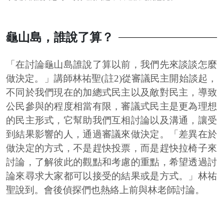
龜山島，誰說了算？
「在討論龜山島誰說了算以前，我們先來談談怎麼
做決定。」講師林祐聖(註2)
從審議民主開始談起，
不同於我們現在的加總式民主以及敵對民主，導致
公民參與的程度相當有限，審議式民主是更為理想
的民主形式，它幫助我們互相討論以及溝通，讓受
到結果影響的人，通過審議來做決定。「差異在於
做決定的方式，不是趕快投票，而是趕快拉椅子來
討論，了解彼此的觀點和考慮的重點，希望透過討
論來尋求大家都可以接受的結果或是方式。」林祐
聖說到。會後偵探們也熱絡上前與林老師討論。