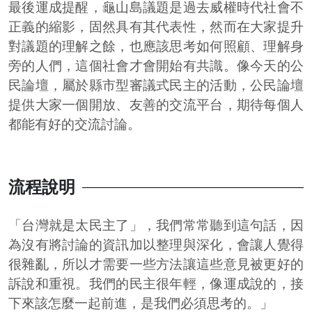
最後運成提醒，龜山島議題是過去威權時代社會不
正義的縮影，固然具有其代表性，然而在大家提升
對議題的理解之餘，也應該思考如何照顧、理解身
旁的人們，這個社會才會開始有共識。像今天的公
民論壇，屬於縣市型審議式民主的活動，公民論壇
提供大家一個開放、友善的交流平台，期待每個人
都能有好的交流討論。
流程說明
「台灣就是太民主了」，我們常常聽到這句話，因
為沒有將討論的資訊加以整理與深化，會讓人覺得
很雜亂，所以才需要一些方法讓這些意見被更好的
訴說和重視。我們的民主很年輕，像運成說的，接
下來該怎麼一起前進，是我們必須思考的。」