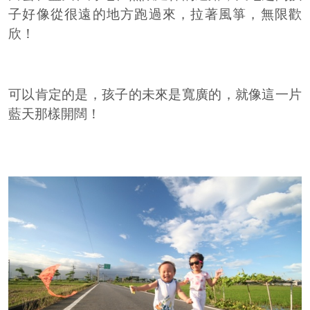
子好像從很遠的地方跑過來，拉著風箏，無限歡
欣！
可以肯定的是，孩子的未來是寬廣的，就像這一片
藍天那樣開闊！