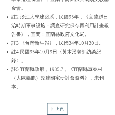
金會。
註2 淡江大學建築系，民國95年，《宜蘭縣日
治時期軍事設施－調查研究保存再利用計畫報
告書》，宜蘭：宜蘭縣政府文化局。
註3 《台灣新生報》，民國34年10月30日。
註4 民國95年10月9日〈黃木溪老師訪談紀
錄〉。
註5 宜蘭縣政府，1985.7，《宜蘭縣軍眷村
（大陳義胞）改建國宅研討會資料》，未刊
本。
回上頁