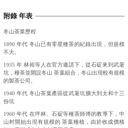
附錄 年表
冬山茶業歷程
1890 年代 冬山已有零星種茶的紀錄出現，但規模
不大。
1935 年 林裕等人在官方邀請下，從石碇來到武荖
坑，種茶並開設冬山 茶葉組合，冬山出現較有規模
的製茶公司。
1940 年代 冬山茶葉產區從武荖坑擴大到太和十三
份坑
1960 年代 在坪林、石碇等種茶師傅的教導下，中
山村開始出現有規模的 茶葉種植，由於收成價格