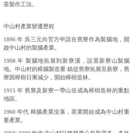
茶製作工法。
中山村產業變遷歷程
1896 年 吳三元向官方申請在舊寮作為製腦地，開
啟中山村的製腦產業。
1908 年 製腦地拓展到新寮溪，設置新寮山製腦
地。中山村的樟腦製造重 鎮從舊寮拓展至新寮，舊
寮因樟樹日漸減少，開始樟樹造林。
1915 年 舊寮及新寮一帶山谷成為樟樹造林的重點
地區。
1960 年代 樟腦產業沒落，茶業開始成為中山村重
要產業。