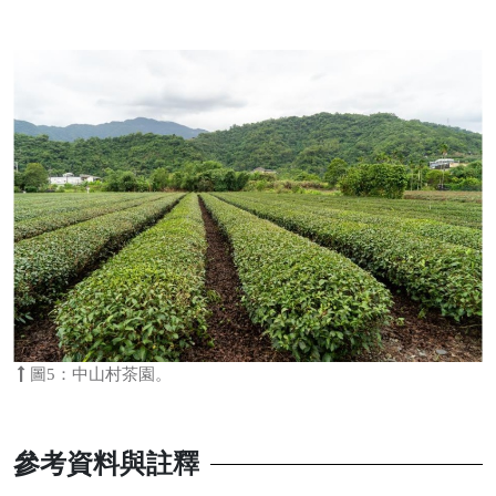
圖5：中山村茶園。
參考資料與註釋