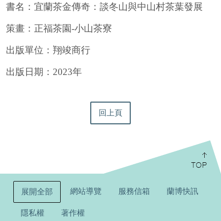
書名：
宜蘭茶金傳奇：談冬山與中山村茶葉發展
策畫：正福茶園-小山茶寮
出版單位：翔竣商行
出版日期：2023年
回上頁
:::
網站導覽
服務信箱
蘭博快訊
展開全部
隱私權
著作權