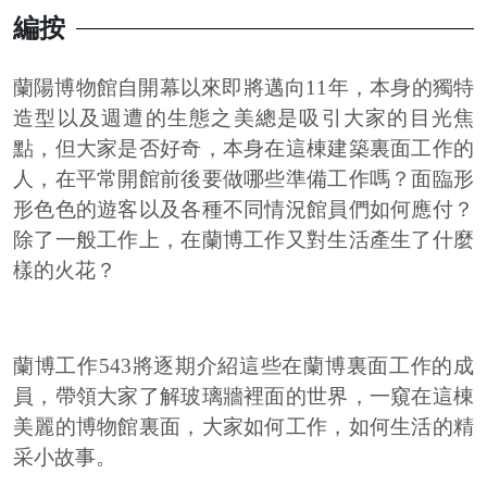
編按
蘭陽博物館自開幕以來即將邁向11年，本身的獨特
造型以及週遭的生態之美總是吸引大家的目光焦
點，但大家是否好奇，本身在這棟建築裏面工作的
人，在平常開館前後要做哪些準備工作嗎？面臨形
形色色的遊客以及各種不同情況館員們如何應付？
除了一般工作上，在蘭博工作又對生活產生了什麼
樣的火花？
蘭博工作543將逐期介紹這些在蘭博裏面工作的成
員，帶領大家了解玻璃牆裡面的世界，一窺在這棟
美麗的博物館裏面，大家如何工作，如何生活的精
采小故事。