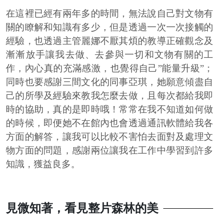
在這裡已經有兩年多的時間，無法說自己對文物有
關的瞭解和知識有多少，但是透過一次一次接觸的
經驗，也透過主管麗娜不厭其煩的教導正確觀念及
漸漸放手讓我去做、去參與一切和文物有關的工
作，內心真的充滿感激，也覺得自己”能量升級”；
同時也要感謝三間文化的同事亞琪，她願意傾盡自
己的所學及經驗來教我怎麼去做，且每次都給我即
時的協助，真的是即時哦！常常在我不知道如何做
的時候，即便她不在館內也會透過通訊軟體給我各
方面的解答，讓我可以比較不害怕去面對及處理文
物方面的問題，感謝兩位讓我在工作中學習到許多
知識，獲益良多。
見微知著，看見整片森林的美