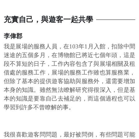
充實自己，與遊客一起共學
李偉郡
我是展場的服務人員，在103年1月入館，扣除中間
迷途的五個多月，在博物館已將近七個年頭，這是
段不算短的日子，工作內容包含了與展場相關及租
借處的服務工作，展場的服務工作雖也算服務業，
但除了基本的提供遊客協助與服務外，還需要增加
本身的知識。雖然無法瞭解研究得很深入，但是基
本的知識是要靠自己去補足的，而這個過程也可以
學習到許多不曾瞭解的事。
我很喜歡遊客問問題，最好被問倒，有些問題可能