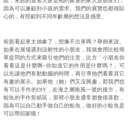
館，來館的遊客大多是相約聚會的家人及朋友們，
因為可以兼顧到小孩的需求。我們的展覽也都很貼
心的，有照顧到不同年齡層的想法及感受。
前面看起來太抽象了，想像不出來嗎？舉例來說。
如果在展場遇到沒耐性的小朋友，我就會用比較簡
單提問的方式來吸引他們的注意，比方「小朋友你
看看這是什麼啊~你知道它的作用是什麼嗎？」可
以先讓他們有動動腦的時間，再引導他們看看其它
有趣的展示。如果他（她）們又沒興趣，那我們也
有可以手作的DIY，在海之層南風一號的後方，有
鯨魚的手作剪紙區，那裡小朋友通常都會很喜歡，
因為可以自己動手做自己的鯨魚，做好的小鯨魚是
可以帶回家哦！