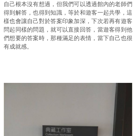
自己根本沒有想過，但我們可以透過館內的老師們
得到解答，也得到知識，等於和遊客一起共學，這
樣也會讓自己對於答案印象加深，下次若再有遊客
問起同樣的問題，就可以直接回答，當遊客得到他
們想要的答案時，那種滿足的表情，當下自己也很
有成就感。