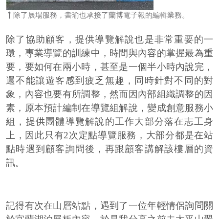
除了展場服務，書瑜也承接了蘭博電子報的編輯業務。
除了協助顧客，提供導覽解說也是非常重要的一
環，專業導覽的訓練中，時間與內容的掌握最為重
要，要如何在兩小時，甚至是一個半小時內說完，
還不能讓遊客感到疲乏無趣，同時針對不同的對
象，內容也要有所調整，然而因內部組織調整的因
素，原本預計編制在導覽組解說，變成創意服務小
組，提供團體導覽解說的工作大部分落在志工身
上，因此只有2次定點導覽服務，大部分都是在站
點時遇到顧客詢問後，再跟顧客講解該樓層的資
訊。
記得有次在山層站點，遇到了一位年輕情侶詢問關