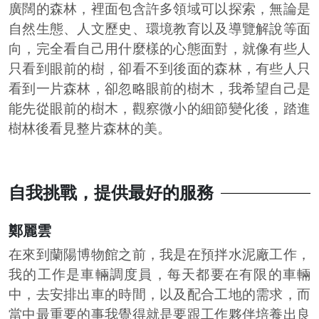
廣闊的森林，裡面包含許多領域可以探索，無論是
自然生態、人文歷史、環境教育以及導覽解說等面
向，完全看自己用什麼樣的心態面對，就像有些人
只看到眼前的樹，卻看不到後面的森林，有些人只
看到一片森林，卻忽略眼前的樹木，我希望自己是
能先從眼前的樹木，觀察微小的細節變化後，踏進
樹林後看見整片森林的美。
自我挑戰，提供最好的服務
鄭麗雲
在來到蘭陽博物館之前，我是在預拌水泥廠工作，
我的工作是車輛調度員，每天都要在有限的車輛
中，去安排出車的時間，以及配合工地的需求，而
當中最重要的事我覺得就是要跟工作夥伴培養出良