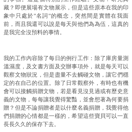
藏？即便展場有文物展示，但是這些原本在我的印
象中只處於”名詞”的概念，突然間是實體在我面
前，而且我還可以說是每天與他們為為伍，這真的
是我完全沒預料的事情。
我的工作內容除了每日的例行工作：除了庫房量測
溫濕度，及文書方面及交辦事項外，就是每天可以
觀察文物狀況，但是盡量不去觸碰文物，讓它們穩
定的在自己的位置。除了日常觀察外，有時也有機
會可以接觸捐贈文物，若是看見沒見過或有歷史意
義的文物，每每讓我覺得驚豔，並會想著為何要捐
贈？但是不論捐贈者是以什麼名義捐贈，我覺得他
們捐贈的心情都是一樣的，希望這些寶貝可以一直
長長久久的保存下去。