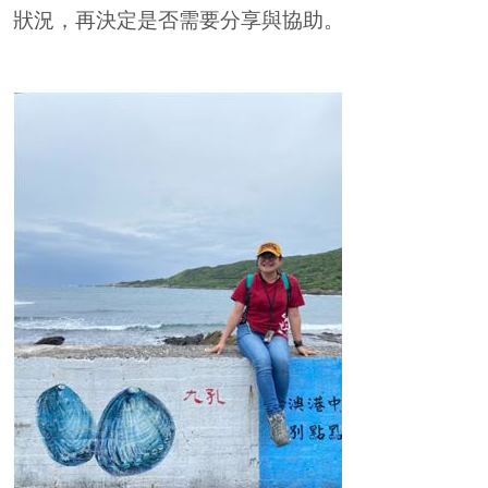
狀況，再決定是否需要分享與協助。