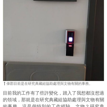
偉郡目前是在研究典藏組協助處理與文物有關的事務。
目前我的工作有了些許變化，踏入了我想都沒想過
的領域，那就是在研究典藏組協助處理與文物有關
的事務。這是個特別的工作經驗。文物？研究典