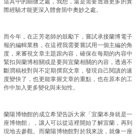
這其中的細微之處，我想，還是需要透過更多的實
際經驗才能更深入體會箇中奧妙之處。
而今年，在正芳老師的鼓勵下，嘗試承接蘭博電子
報的編輯業務，在這裡我需要嘗試用一個主編的角
度，來審視文章主題跟內容，確保在每期的內容中
緊扣與蘭博相關或是要與宜蘭相關的內容，透過不
斷潤稿校對與不定期撰寫文章，發現自己閱讀的速
度變快了，也更能掌握文章的重點，也在原本的工
作中加入更多變化與未知性。
蘭陽博物館的成立希望告訴大家「宜蘭本身就是一
座博物館」，讓人可以從這裡開始了解宜蘭，再到
現地去參觀。而蘭陽博物館對於我來說，就像一座