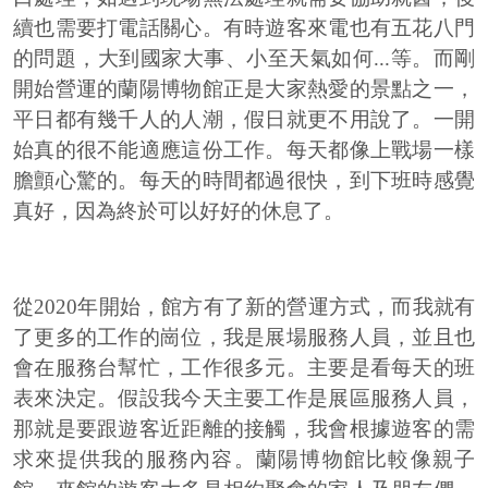
續也需要打電話關心。有時遊客來電也有五花八門
的問題，大到國家大事、小至天氣如何...等。而剛
開始營運的蘭陽博物館正是大家熱愛的景點之一，
平日都有幾千人的人潮，假日就更不用說了。一開
始真的很不能適應這份工作。每天都像上戰場一樣
膽顫心驚的。每天的時間都過很快，到下班時感覺
真好，因為終於可以好好的休息了。
從2020年開始，館方有了新的營運方式，而我就有
了更多的工作的崗位，我是展場服務人員，並且也
會在服務台幫忙，工作很多元。主要是看每天的班
表來決定。假設我今天主要工作是展區服務人員，
那就是要跟遊客近距離的接觸，我會根據遊客的需
求來提供我的服務內容。蘭陽博物館比較像親子