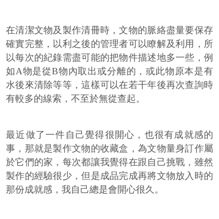
在清潔文物及製作清冊時，文物的脈絡盡量要保存
確實完整，以利之後的管理者可以瞭解及利用，所
以每次的紀錄需盡可能的把物件描述地多一些，例
如A物是從B物內取出或分離的，或此物原本是有
水後來清除等等，這樣可以在若干年後再次查詢時
有較多的線索，不至於無從查起。
最近做了一件自己覺得很開心，也很有成就感的
事，那就是製作文物的收藏盒，為文物量身訂作屬
於它們的家，每次都讓我覺得在跟自己挑戰，雖然
製作的經驗很少，但是成品完成再將文物放入時的
那份成就感，我自己總是會開心很久。