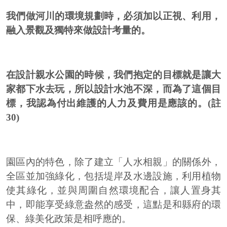
我們做河川的環境規劃時，必須加以正視、利用，
融入景觀及獨特來做設計考量的。
在設計親水公園的時候，我們抱定的目標就是讓大
家都下水去玩，所以設計水池不深，而為了這個目
標，我認為付出維護的人力及費用是應該的。(註
30)
園區內的特色，除了建立「人水相親」的關係外，
全區並加強綠化，包括堤岸及水邊設施，利用植物
使其綠化，並與周圍自然環境配合，讓人置身其
中，即能享受綠意盎然的感受，這點是和縣府的環
保、綠美化政策是相呼應的。