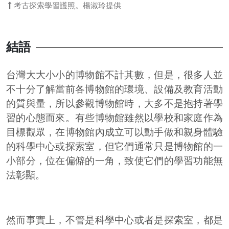
考古探索學習護照。楊淑玲提供
結語
台灣大大小小的博物館不計其數，但是，很多人並
不十分了解當前各博物館的環境、設備及教育活動
的質與量，所以參觀博物館時，大多不是抱持著學
習的心態而來。有些博物館雖然以學校和家庭作為
目標觀眾，在博物館內成立可以動手做和親身體驗
的科學中心或探索室，但它們通常只是博物館的一
小部分，位在偏僻的一角，致使它們的學習功能無
法彰顯。
然而事實上，不管是科學中心或者是探索室，都是