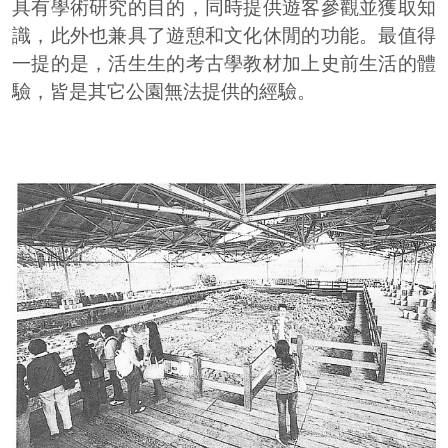
具有學術研究的目的，同時提供遊客參觀並獲取知
識，此外也兼具了遊憩和文化休閒的功能。最值得
一提的是，活生生的考古學教材加上史前生活的體
驗，皆是其它公園無法提供的經驗。