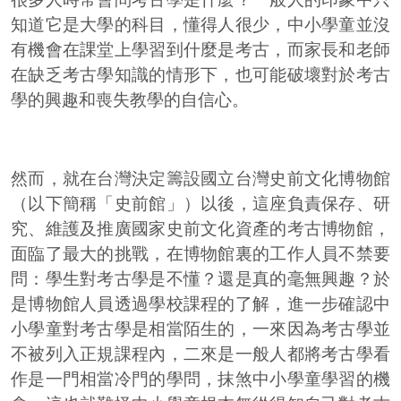
知道它是大學的科目，懂得人很少，中小學童並沒
有機會在課堂上學習到什麼是考古，而家長和老師
在缺乏考古學知識的情形下，也可能破壞對於考古
學的興趣和喪失教學的自信心。
然而，就在台灣決定籌設國立台灣史前文化博物館
（以下簡稱「史前館」）以後，這座負責保存、研
究、維護及推廣國家史前文化資產的考古博物館，
面臨了最大的挑戰，在博物館裏的工作人員不禁要
問：學生對考古學是不懂？還是真的毫無興趣？於
是博物館人員透過學校課程的了解，進一步確認中
小學童對考古學是相當陌生的，一來因為考古學並
不被列入正規課程內，二來是一般人都將考古學看
作是一門相當冷門的學問，抹煞中小學童學習的機