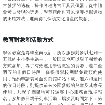
古發掘的過程，操作各種考古工具及儀器，從中體
會考古發現的樂趣，學童藉此也可以培養挖掘遺物
的正確方法，進而得到保護文化遺產的觀念。
教育對象和活動方式
學習教室是為學童而設計，所以服務對象以七到十
五歲的中小學生為主，一般民眾也可以親子團體的
方式參加。為了有效運用學習教室的資源，週二至
週五的非假日時段，僅提供學校團體免費預約使
用，預約申請表可至史前館網站下載。週六和週日
的假日時段，則提供前來公園參觀的兒童及其家長
使用，凡親子團體均可於遊客中心服務台現場報
名，參加假日親子列車活動，場次及時間如下：第