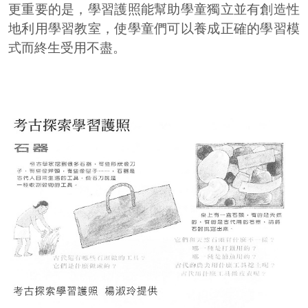
更重要的是，學習護照能幫助學童獨立並有創造性
地利用學習教室，使學童們可以養成正確的學習模
式而終生受用不盡。