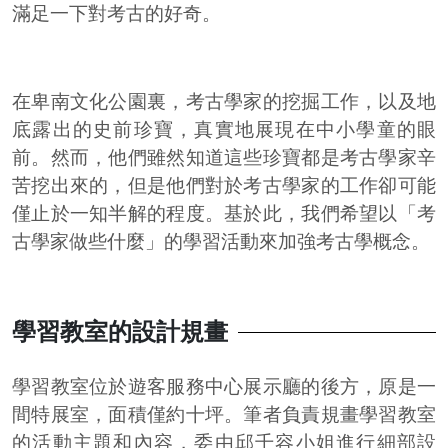
滿足一下對考古的好奇。
在卑南文化公園裏，考古學家的挖掘工作，以及地
底露出的史前珍寶，真實地展現在中小學童的眼
前。然而，他們雖然知道這些珍寶都是考古學家辛
苦挖出來的，但是他們對於考古學家的工作卻可能
僅止於一知半解的程度。基於此，我們希望以「考
古學家做些什麼」的學習活動來加強考古學概念。
學習教室的設計規畫
學習教室位於遊客服務中心展示廳的後方，原是一
間特展室，面積僅約十坪。筆者負責規畫學習教室
的活動主題和內容，委由邱千容小姐進行細部設