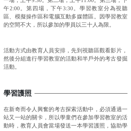
一場，上午
9:30
。第二場，上午
11:00
。第三場，下
午
2:00
。第四場，下午
3:30
。學習教室分為視聽
區、模擬操作區和電腦互動多媒體區。因學習教室
的空間不大，所以參加的學員以三十人為限。
活動方式由教育人員安排，先到視聽區觀看影片，
然後分組進行學習教室的活動和半戶外的考古發掘
活動。
學習護照
在新奇而令人興奮的考古探索活動中，必須通過一
站又一站的關卡，所以學童們在參加學習教室的活
動時，教育人員會當場發送一本學習護照，協助學