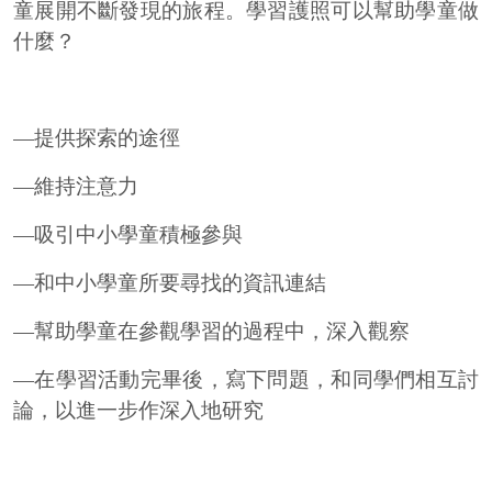
童展開不斷發現的旅程。學習護照可以幫助學童做
什麼？
—提供探索的途徑
—維持注意力
—吸引中小學童積極參與
—和中小學童所要尋找的資訊連結
—幫助學童在參觀學習的過程中，深入觀察
—在學習活動完畢後，寫下問題，和同學們相互討
論，以進一步作深入地研究