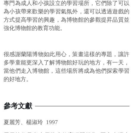
專門為成人和小孩設立的學習場所，它們除了可以
為小孩帶來歡樂的學習氣氛外，還可以透過遊戲的
方式提高學習的興趣，為博物館的參觀提昇品質並
強化博物館的教育功能。
很感謝蘭陽博物如此用心，策畫這樣的專題，讓許
多學童能更深入了解博物館好玩的地方，有一天，
當他們走入博物館，這些場所將成為他們探索學習
的好地方。
參考文獻
夏麗芳、楊淑玲
1997