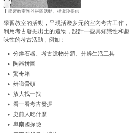
學習教室陶器拼圖活動。楊淑玲提供
學習教室的活動，呈現活潑多元的室內考古工作，
利用考古發掘出土的遺物，設計一些具知識性和趣
味性的考古活動，例如：
分辨石器、考古遺物分類、分辨生活工具
陶器拼圖
驚奇箱
辨識骨頭
放大找一找
看一看考古發掘
史前人吃什麼
卑南國探險