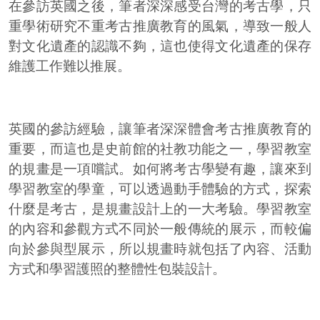
在參訪英國之後，筆者深深感受台灣的考古學，只
重學術研究不重考古推廣教育的風氣，導致一般人
對文化遺產的認識不夠，這也使得文化遺產的保存
維護工作難以推展。
英國的參訪經驗，讓筆者深深體會考古推廣教育的
重要，而這也是史前館的社教功能之一，學習教室
的規畫是一項嚐試。如何將考古學變有趣，讓來到
學習教室的學童，可以透過動手體驗的方式，探索
什麼是考古，是規畫設計上的一大考驗。學習教室
的內容和參觀方式不同於一般傳統的展示，而較偏
向於參與型展示，所以規畫時就包括了內容、活動
方式和學習護照的整體性包裝設計。