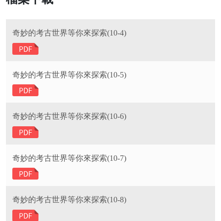
奇妙的考古世界等你來探索(10-4)
奇妙的考古世界等你來探索(10-5)
奇妙的考古世界等你來探索(10-6)
奇妙的考古世界等你來探索(10-7)
奇妙的考古世界等你來探索(10-8)