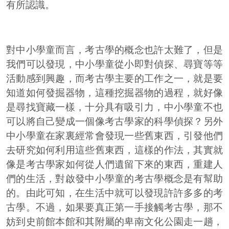
有所認識。
對中小學童而言，考古學的概念也許太難了，但是
我們可以發現，中小學童從小即對偵探、尋寶等等
活動感到興趣，而考古學主要的工作之一，就是要
知道如何發掘器物，這種挖掘器物的過程，就好像
是尋找寶藏一樣，十分具有吸引力，中小學童不也
可以將自己變成一個像考古學家的科學偵探？另外
中小學童在家裏經常會發現一些舊東西，引發他們
去研究如何利用這些舊東西，這樣的作法，其實就
像是考古學家如何從人們遺留下來的東西，重建人
們的生活，對啟發中小學童的考古學概念是有幫助
的。由此可知，在生活中就可以發現許許多多的考
古學。不過，如果要真正第一手接觸考古學，那不
妨到史前館本館和其附屬的卑南文化公園走一趟，