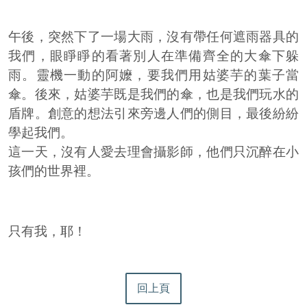
午後，突然下了一場大雨，沒有帶任何遮雨器具的
我們，眼睜睜的看著別人在準備齊全的大傘下躲
雨。靈機一動的阿嬤，要我們用姑婆芋的葉子當
傘。後來，姑婆芋既是我們的傘，也是我們玩水的
盾牌。創意的想法引來旁邊人們的側目，最後紛紛
學起我們。
這一天，沒有人愛去理會攝影師，他們只沉醉在小
孩們的世界裡。
只有我，耶！
回上頁