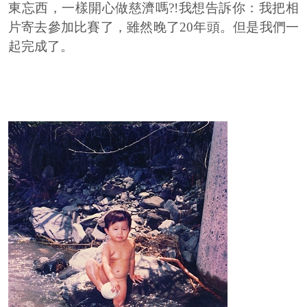
東忘西，一樣開心做慈濟嗎?!我想告訴你：我把相
片寄去參加比賽了，雖然晚了20年頭。但是我們一
起完成了。