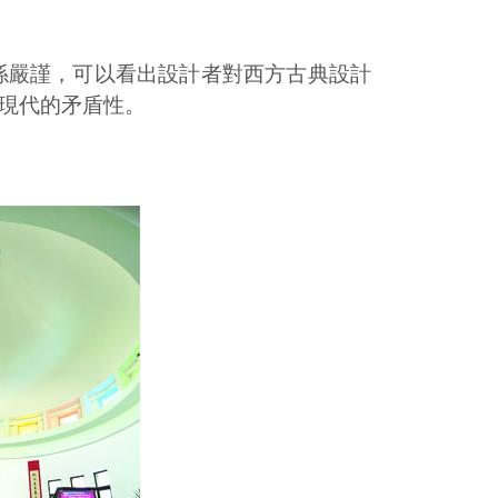
係嚴謹，可以看出設計者對西方古典設計
現代的矛盾性。