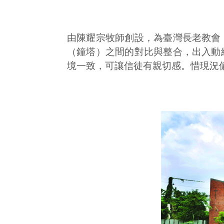
由陳耀宗牧師創設，為臺灣長老教會
（鐘塔）之間的對比與整合，出入動
境一致，可讓信徒有親切感。惜現況