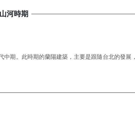
冬山河時期
0年代中期。此時期的蘭陽建築，主要是跟隨台北的發展