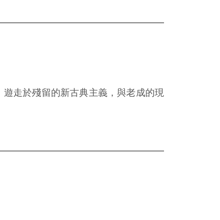
，遊走於殘留的新古典主義，與老成的現