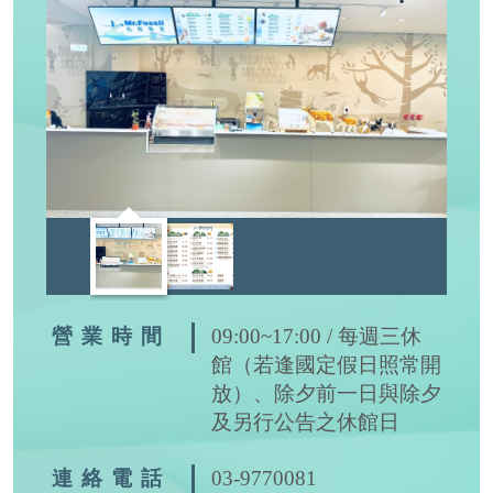
營業時間
09:00~17:00 / 每週三休
館（若逢國定假日照常開
放）、除夕前一日與除夕
及另行公告之休館日
連絡電話
03-9770081