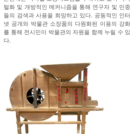
털화 및 개방적인 메커니즘을 통해 연구자 및 민중
들의 검색과 사용을 희망하고 있다. 공동적인 인터
넷 공개와 박물관 소장품의 다원화된 이용의 강화
를 통해 전시민이 박물관의 자원을 함께 누릴 수 있
다.