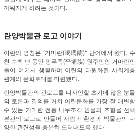
까워지게 하려는 것이다.
란양박물관 로고 이야기
이란의 명칭은 “거마란(噶瑪蘭)” 단어에서 왔다. 수
천 수백 년 동안 핑푸족(平埔族) 원주민인 거마란인
들이 여기서 생활하며 이란의 다원화된 사회계층
관계의 문화토대를 마련했다.
란양박물관의 관로고를 디자인할 초기에 많은 분들
의 토론과 결의를 거쳐 이란문화를 가장 잘 대변할
수 있는 거마란 전통 나무조각 인물의 조형을 선택
본관의 로고로 만들어 사람과 환경과 박물관의 다
양한 관련성을 충분히 드러내도록 했다.