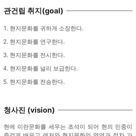
관건립 취지(goal)
현지문화를 귀하게 소장한다.
현지문화를 연구한다.
현지문화를 전시한다.
현지문화를 널리 보급한다.
현지문화를 전승한다.
청사진 (vision)
현에 이란문화를 세우는 초석이 되어 현의 민중이
즐겁게 배우고 레저와 현지문화의 영역과 점차 가