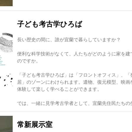
子ども考古学ひろば
長い歴史の間に、誰が宜蘭で暮らしていますか？
便利な科学技術がなくて、人たちがどのように家を建
のですか。
「子ども考古学ひろば」は「フロントオフィス」、「
居」のゾーンにわけられます。遺物、復元模型、映画
体験して楽しく学べることができます。
では、一緒に見学考古学者として、宜蘭先住民たちの
常新展示室