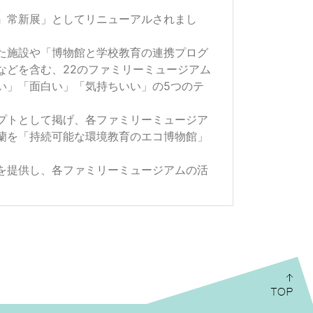
ー』常新展」としてリニューアルされまし
た施設や「博物館と学校教育の連携プログ
などを含む、22のファミリーミュージアム
い」「面白い」「気持ちいい」の5つのテ
プトとして掲げ、各ファミリーミュージア
蘭を「持続可能な環境教育のエコ博物館」
を提供し、各ファミリーミュージアムの活