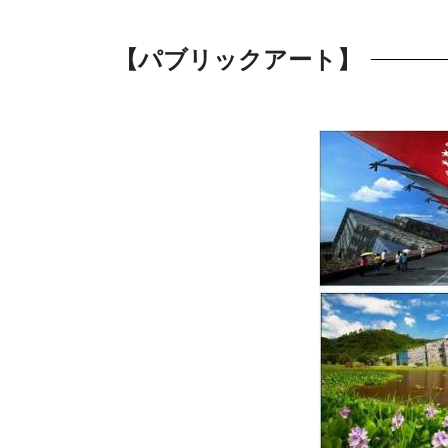
【パブリックアート】